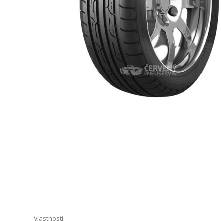
Vlastnosti