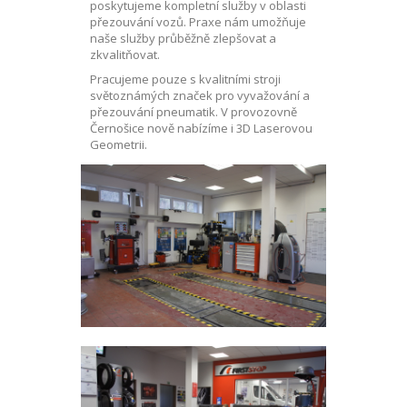
poskytujeme kompletní služby v oblasti
přezouvání vozů. Praxe nám umožňuje
naše služby průběžně zlepšovat a
zkvalitňovat.
Pracujeme pouze s kvalitními stroji
světoznámých značek pro vyvažování a
přezouvání pneumatik. V provozovně
Černošice nově nabízíme i 3D Laserovou
Geometrii.