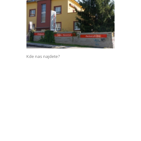
Kde nas najdete?