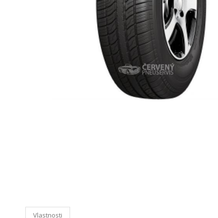
Vlastnosti