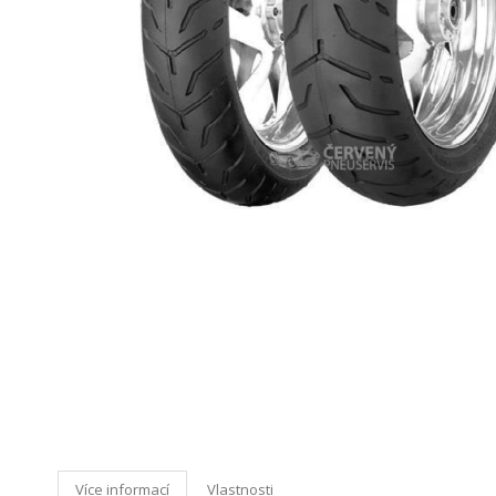
Více informací
Vlastnosti