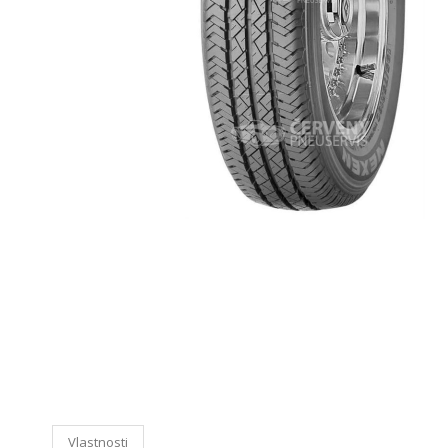
Vlastnosti