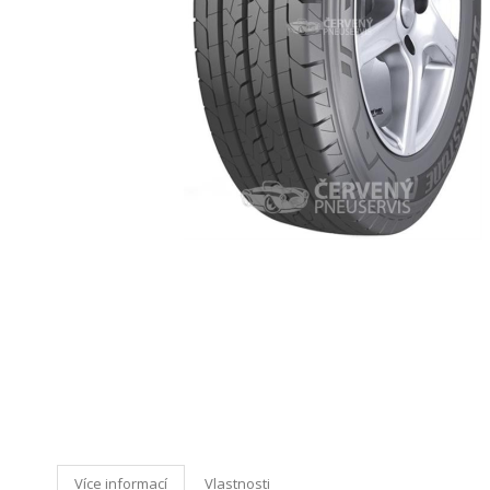
Více informací
Vlastnosti